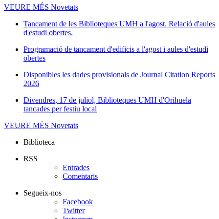
VEURE MÉS
Novetats
Tancament de les Biblioteques UMH a l'agost. Relació d'aules
d'estudi obertes.
Programació de tancament d'edificis a l'agost i aules d'estudi
obertes
Disponibles les dades provisionals de Journal Citation Reports
2026
Divendres, 17 de juliol, Biblioteques UMH d'Orihuela
tancades per festiu local
VEURE MÉS
Novetats
Biblioteca
RSS
Entrades
Comentaris
Segueix-nos
Facebook
Twitter