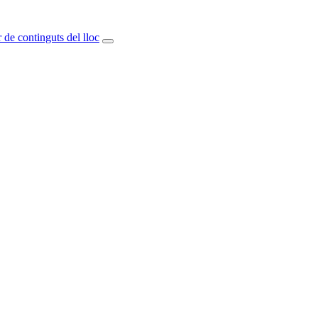
 de continguts del lloc