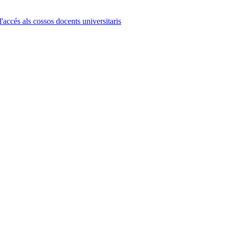
l'accés als cossos docents universitaris