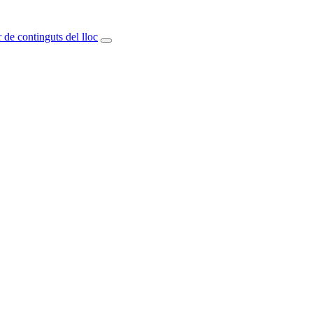
 de continguts del lloc