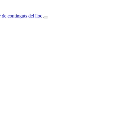
 de continguts del lloc