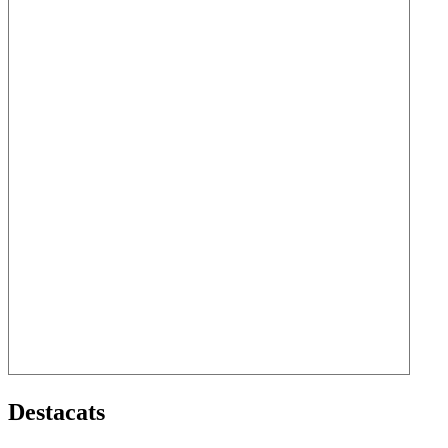
Destacats