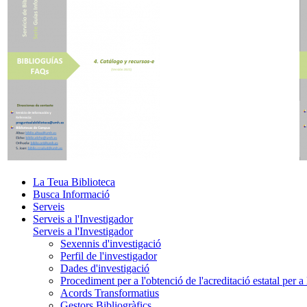
La Teua Biblioteca
Busca Informació
Serveis
Serveis a l'Investigador
Serveis a l'Investigador
Sexennis d'investigació
Perfil de l'investigador
Dades d'investigació
Procediment per a l'obtenció de l'acreditació estatal per a 
Acords Transformatius
Gestors Bibliogràfics