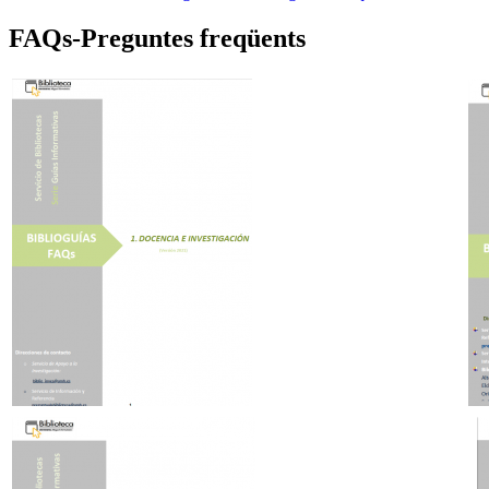
FAQs-Preguntes freqüents