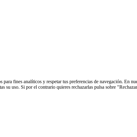
 para fines analíticos y respetar tus preferencias de navegación. En nu
s su uso. Si por el contrario quieres rechazarlas pulsa sobre "Rechaza