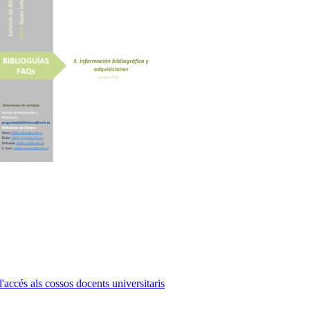
l'accés als cossos docents universitaris