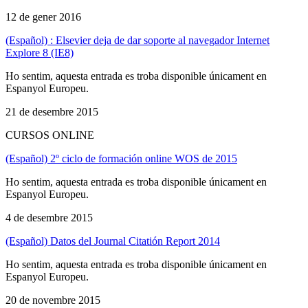
12 de gener 2016
(Español) : Elsevier deja de dar soporte al navegador Internet
Explore 8 (IE8)
Ho sentim, aquesta entrada es troba disponible únicament en
Espanyol Europeu.
21 de desembre 2015
CURSOS ONLINE
(Español) 2º ciclo de formación online WOS de 2015
Ho sentim, aquesta entrada es troba disponible únicament en
Espanyol Europeu.
4 de desembre 2015
(Español) Datos del Journal Citatión Report 2014
Ho sentim, aquesta entrada es troba disponible únicament en
Espanyol Europeu.
20 de novembre 2015