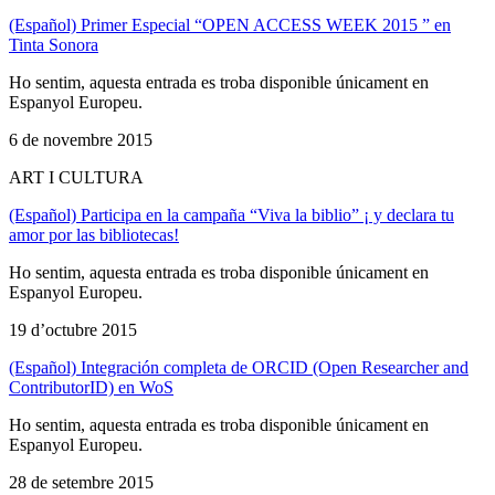
(Español) Primer Especial “OPEN ACCESS WEEK 2015 ” en
Tinta Sonora
Ho sentim, aquesta entrada es troba disponible únicament en
Espanyol Europeu.
6 de novembre 2015
ART I CULTURA
(Español) Participa en la campaña “Viva la biblio” ¡ y declara tu
amor por las bibliotecas!
Ho sentim, aquesta entrada es troba disponible únicament en
Espanyol Europeu.
19 d’octubre 2015
(Español) Integración completa de ORCID (Open Researcher and
ContributorID) en WoS
Ho sentim, aquesta entrada es troba disponible únicament en
Espanyol Europeu.
28 de setembre 2015