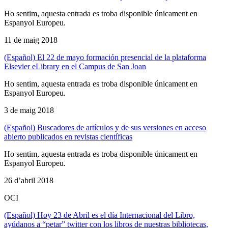
Ho sentim, aquesta entrada es troba disponible únicament en
Espanyol Europeu.
11 de maig 2018
(Español) El 22 de mayo formación presencial de la plataforma
Elsevier eLibrary en el Campus de San Joan
Ho sentim, aquesta entrada es troba disponible únicament en
Espanyol Europeu.
3 de maig 2018
(Español) Buscadores de artículos y de sus versiones en acceso
abierto publicados en revistas científicas
Ho sentim, aquesta entrada es troba disponible únicament en
Espanyol Europeu.
26 d’abril 2018
OCI
(Español) Hoy 23 de Abril es el día Internacional del Libro,
ayúdanos a “petar” twitter con los libros de nuestras bibliotecas,