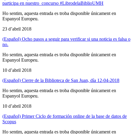
participa en nuestro concurso #LibrodelaBiblioUMH
Ho sentim, aquesta entrada es troba disponible únicament en
Espanyol Europeu.
23 d’abril 2018
(Español) Ocho pasos a seguir para verificar si una noticia es falsa o
no.
Ho sentim, aquesta entrada es troba disponible únicament en
Espanyol Europeu.
10 d’abril 2018
(Español) Cierre de la Biblioteca de San Juan, día 12-04-2018
Ho sentim, aquesta entrada es troba disponible únicament en
Espanyol Europeu.
10 d’abril 2018
(Español) Primer Ciclo de formación online de la base de datos de
Scopus
Ho sentim, aquesta entrada es troba disponible únicament en