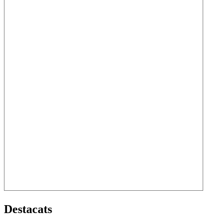
Destacats