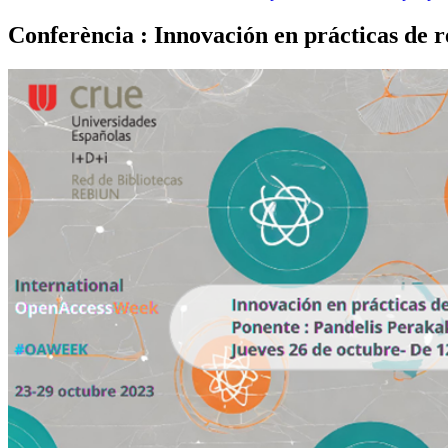
Conferència : Innovación en prácticas de r