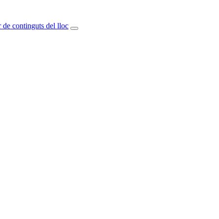
 de continguts del lloc