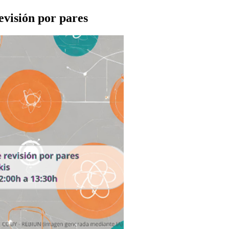
evisión por pares