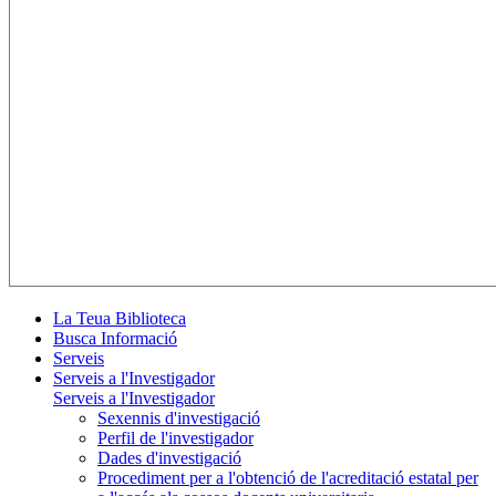
La Teua Biblioteca
Busca Informació
Serveis
Serveis a l'Investigador
Serveis a l'Investigador
Sexennis d'investigació
Perfil de l'investigador
Dades d'investigació
Procediment per a l'obtenció de l'acreditació estatal per