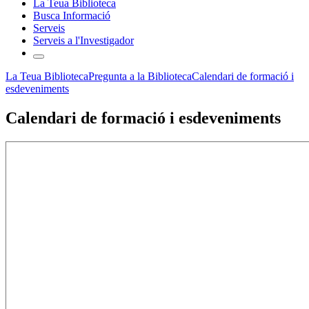
La Teua Biblioteca
Busca Informació
Serveis
Serveis a l'Investigador
La Teua Biblioteca
Pregunta a la Biblioteca
Calendari de formació i
esdeveniments
Calendari de formació i esdeveniments