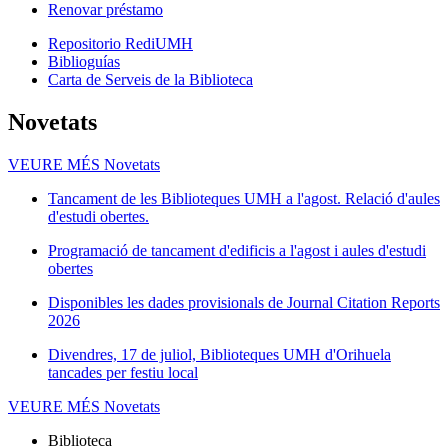
Renovar préstamo
Repositorio RediUMH
Biblioguías
Carta de Serveis de la Biblioteca
Novetats
VEURE MÉS
Novetats
Tancament de les Biblioteques UMH a l'agost. Relació d'aules
d'estudi obertes.
Programació de tancament d'edificis a l'agost i aules d'estudi
obertes
Disponibles les dades provisionals de Journal Citation Reports
2026
Divendres, 17 de juliol, Biblioteques UMH d'Orihuela
tancades per festiu local
VEURE MÉS
Novetats
Biblioteca