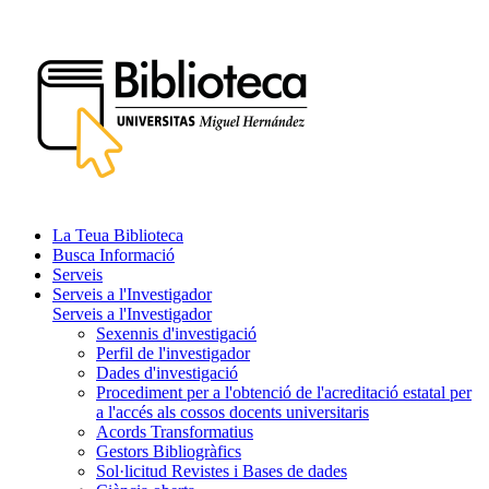
La Teua Biblioteca
Busca Informació
Serveis
Serveis a l'Investigador
Serveis a l'Investigador
Sexennis d'investigació
Perfil de l'investigador
Dades d'investigació
Procediment per a l'obtenció de l'acreditació estatal per
a l'accés als cossos docents universitaris
Acords Transformatius
Gestors Bibliogràfics
Sol·licitud Revistes i Bases de dades