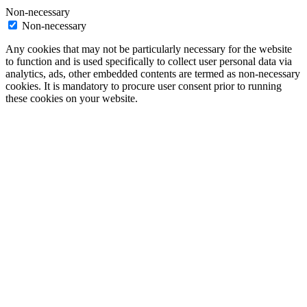
Non-necessary
Non-necessary
Any cookies that may not be particularly necessary for the website
to function and is used specifically to collect user personal data via
analytics, ads, other embedded contents are termed as non-necessary
cookies. It is mandatory to procure user consent prior to running
these cookies on your website.