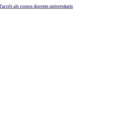
l'accés als cossos docents universitaris