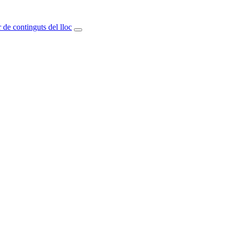
 de continguts del lloc