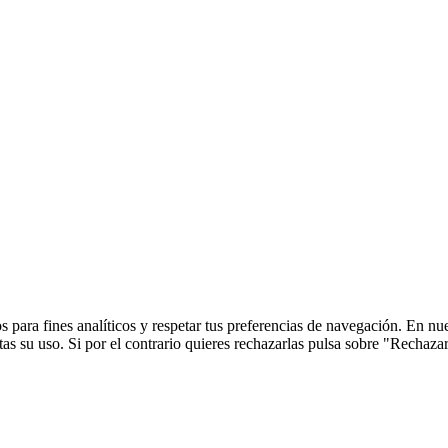
 para fines analíticos y respetar tus preferencias de navegación. En nu
s su uso. Si por el contrario quieres rechazarlas pulsa sobre "Rechaza