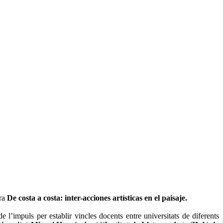
ra
De costa a costa: inter-acciones artísticas en el paisaje.
’impuls per establir vincles docents entre universitats de diferents