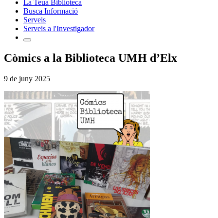
La Teua Biblioteca
Busca Informació
Serveis
Serveis a l'Investigador
Còmics a la Biblioteca UMH d’Elx
9 de juny 2025