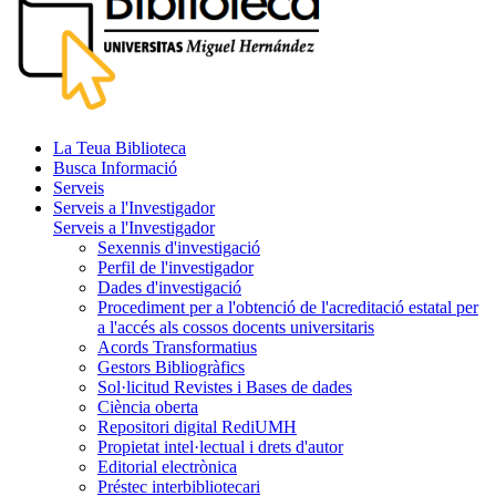
La Teua Biblioteca
Busca Informació
Serveis
Serveis a l'Investigador
Serveis a l'Investigador
Sexennis d'investigació
Perfil de l'investigador
Dades d'investigació
Procediment per a l'obtenció de l'acreditació estatal per
a l'accés als cossos docents universitaris
Acords Transformatius
Gestors Bibliogràfics
Sol·licitud Revistes i Bases de dades
Ciència oberta
Repositori digital RediUMH
Propietat intel·lectual i drets d'autor
Editorial electrònica
Préstec interbibliotecari