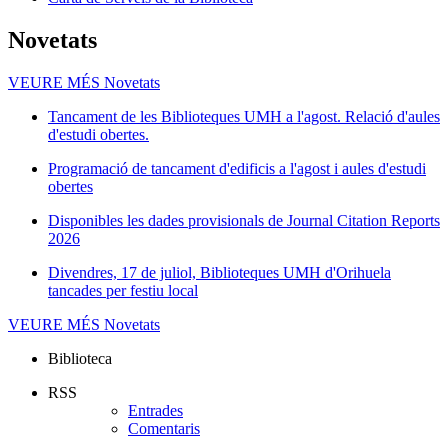
Novetats
VEURE MÉS
Novetats
Tancament de les Biblioteques UMH a l'agost. Relació d'aules
d'estudi obertes.
Programació de tancament d'edificis a l'agost i aules d'estudi
obertes
Disponibles les dades provisionals de Journal Citation Reports
2026
Divendres, 17 de juliol, Biblioteques UMH d'Orihuela
tancades per festiu local
VEURE MÉS
Novetats
Biblioteca
RSS
Entrades
Comentaris