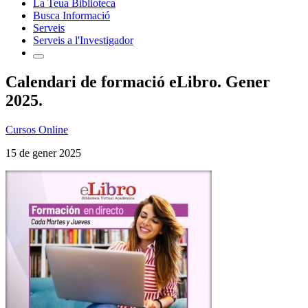
La Teua Biblioteca
Busca Informació
Serveis
Serveis a l'Investigador
Calendari de formació eLibro. Gener
2025.
Cursos Online
15 de gener 2025