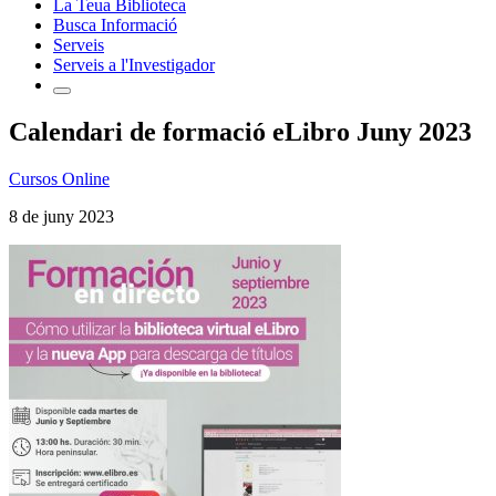
La Teua Biblioteca
Busca Informació
Serveis
Serveis a l'Investigador
Calendari de formació eLibro Juny 2023
Cursos Online
8 de juny 2023