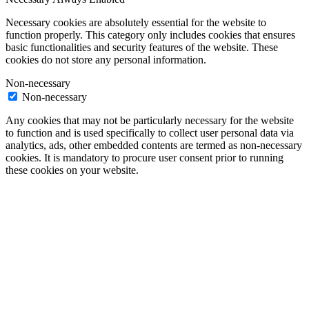
Necessary cookies are absolutely essential for the website to
function properly. This category only includes cookies that ensures
basic functionalities and security features of the website. These
cookies do not store any personal information.
Non-necessary
Non-necessary
Any cookies that may not be particularly necessary for the website
to function and is used specifically to collect user personal data via
analytics, ads, other embedded contents are termed as non-necessary
cookies. It is mandatory to procure user consent prior to running
these cookies on your website.