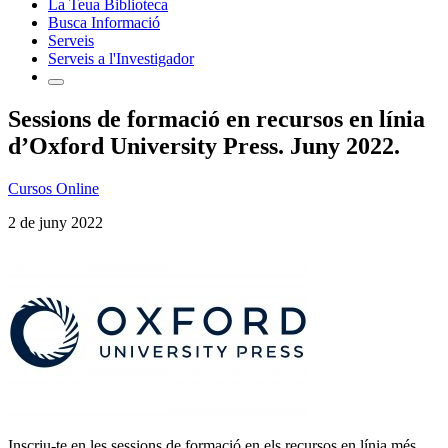
La Teua Biblioteca
Busca Informació
Serveis
Serveis a l'Investigador
Sessions de formació en recursos en línia
d’Oxford University Press. Juny 2022.
Cursos Online
2 de juny 2022
Inscriu-te en les sessions de formació en els recursos en línia més