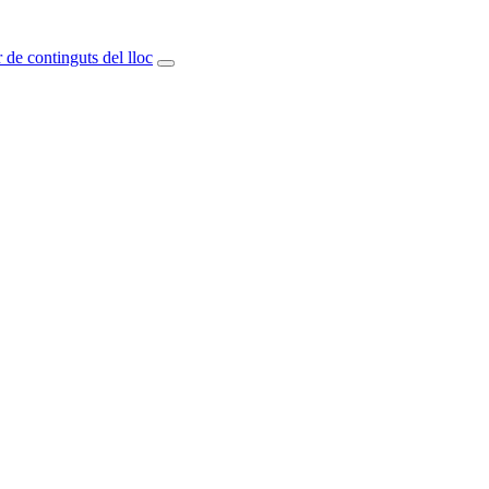
 de continguts del lloc