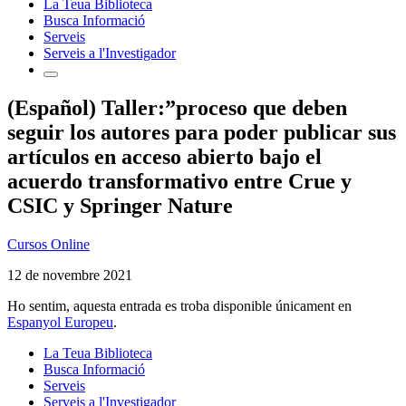
La Teua Biblioteca
Busca Informació
Serveis
Serveis a l'Investigador
(Español) Taller:”proceso que deben
seguir los autores para poder publicar sus
artículos en acceso abierto bajo el
acuerdo transformativo entre Crue y
CSIC y Springer Nature
Cursos Online
12 de novembre 2021
Ho sentim, aquesta entrada es troba disponible únicament en
Espanyol Europeu
.
La Teua Biblioteca
Busca Informació
Serveis
Serveis a l'Investigador