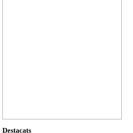
Destacats