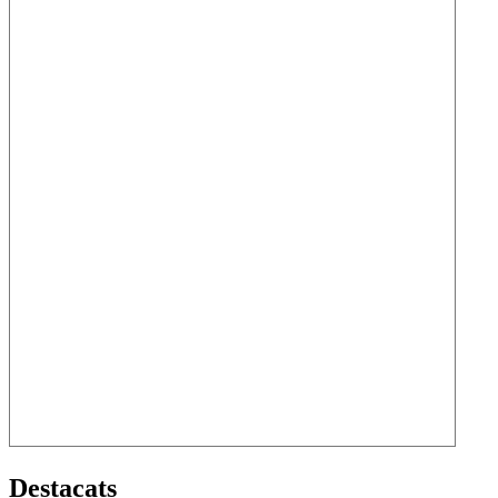
Destacats