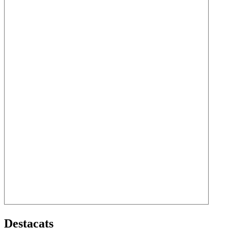
Destacats