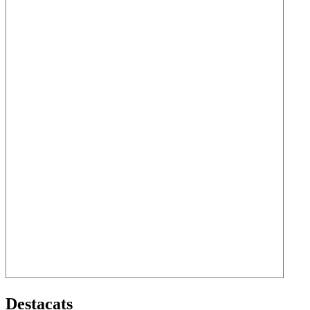
Destacats