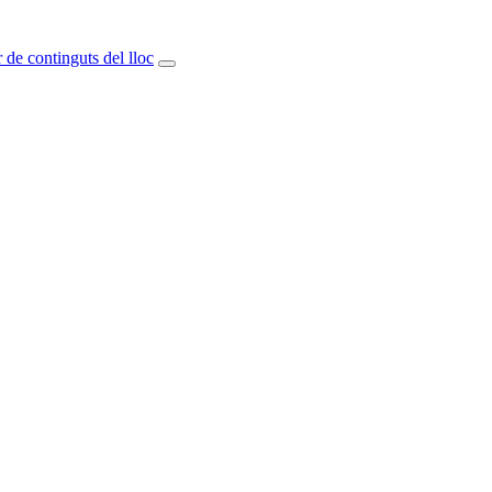
 de continguts del lloc