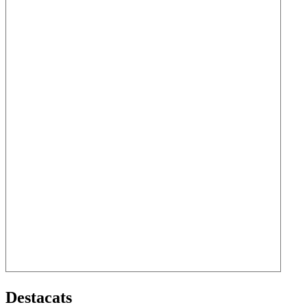
Destacats