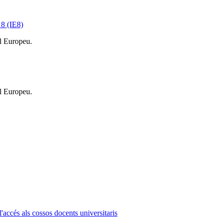
 8 (IE8)
l Europeu.
l Europeu.
l'accés als cossos docents universitaris